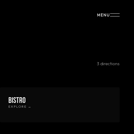
MENU
3 directions
Bistro
EXPLORE →