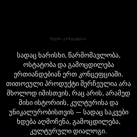
ᲩᲕᲔᲜᲘ ᲙᲝᲜᲪᲔᲤᲪᲘᲐ
სადაც ხარისხი, წარმომავლობა,
ოსტატობა და გამოცდილება
ერთიანდებიან ერთ კონცეფციაში.
თითოეული პროდუქტი შერჩეულია არა
მხოლოდ იმისთვის, რაც არის, არამედ
მისი ისტორიის, კულტურისა და
უნიკალურობისთვის — სადაც საკვები
ხდება აღმოჩენა, გამოცდილება,
კულტურული დიალოგი.